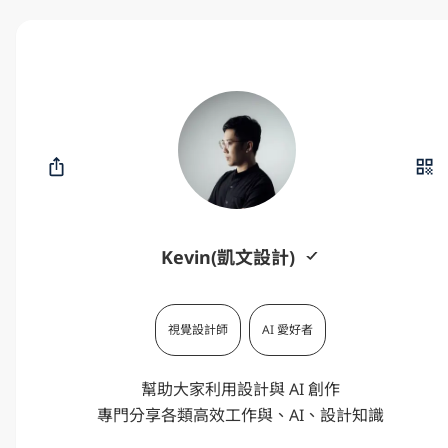
Kevin(凱文設計)
視覺設計師
AI 愛好者
幫助大家利用設計與 AI 創作

專門分享各類高效工作與、AI、設計知識