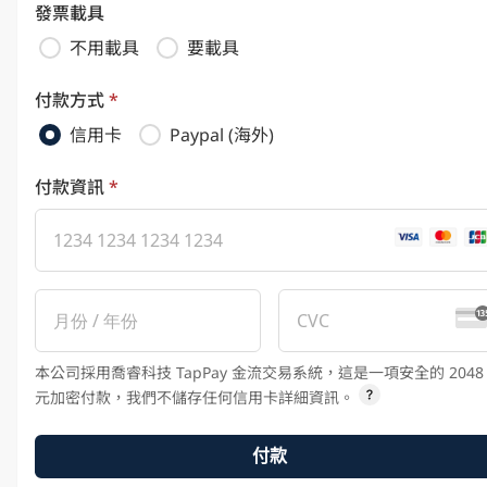
發票載具
不用載具
要載具
付款方式
*
信用卡
Paypal (海外)
付款資訊
*
本公司採用喬睿科技 TapPay 金流交易系統，這是一項安全的 2048
元加密付款，我們不儲存任何信用卡詳細資訊。
付款