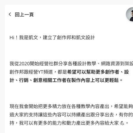
回上一頁
Hi！我是凱文，建立了創作邦和凱文設計
我從2020開始經營社群分享各種設計教學、網路資源到架
創作邦跟經營YT頻道，都是
希望可以幫助更多創作者、設
計、行銷、創意相關工作者在製作內容上可以更輕鬆。
現在我會開始把更多精力放在各種教學內容產出，希望能夠
過大家的支持讓這些內容可以持續產出跟分享出去，有你的
持，我可以有更多的能力和動力產出更多內容給大家 💪。