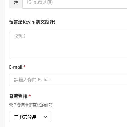
@
留言給Kevin(凱文設計)
E-mail
*
發票資訊
*
電子發票會寄至您的信箱