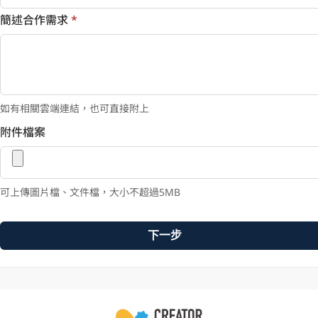
簡述合作需求
*
如有相關雲端連結，也可直接附上
附件檔案
可上傳圖片檔、文件檔，大小不超過5MB
下一步