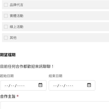
品牌代言
實體活動
線上活動
其他
期望檔期
目前任何合作都歡迎來訊聊聊！
起始日期
結束日期
合作主旨
*